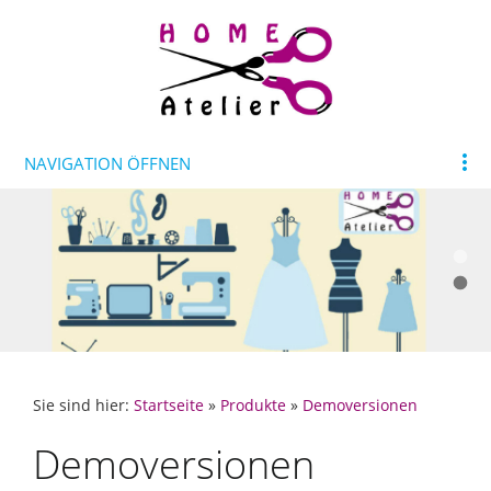
NAVIGATION ÖFFNEN
Sie sind hier:
Startseite
»
Produkte
»
Demoversionen
Demoversionen