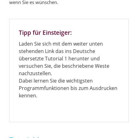
wenn Sie es wünschen.
Tipp für Einsteiger:
Laden Sie sich mit dem weiter unten
stehenden Link das ins Deutsche
übersetzte Tutorial 1 herunter und
versuchen Sie, die beschriebene Weste
nachzustellen.
Dabei lernen Sie die wichtigsten
Programmfunktionen bis zum Ausdrucken
kennen.