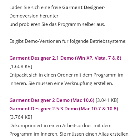
Laden Sie sich eine freie
Garment Designer-
Demoversion herunter
und probieren Sie das Programm selber aus.
Es gibt Demo-Versionen für folgende Betriebssysteme:
Garment Designer 2.1 Demo (Win XP, Vista, 7 & 8)
[1.608 KB]
Entpackt sich in einen Ordner mit dem Programm im
Inneren. Sie müssen eine Verknüpfung erstellen.
Garment Designer 2 Demo (Mac 10.6)
[3.041 KB]
Garment Designer 2.5.3 Demo (Mac 10.7 & 10.8)
[3.764 KB]
Dekomprimiert in einen Arbeitsordner mit dem
Programm im Inneren. Sie müssen einen Alias erstellen,