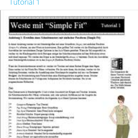
Tutorial 1